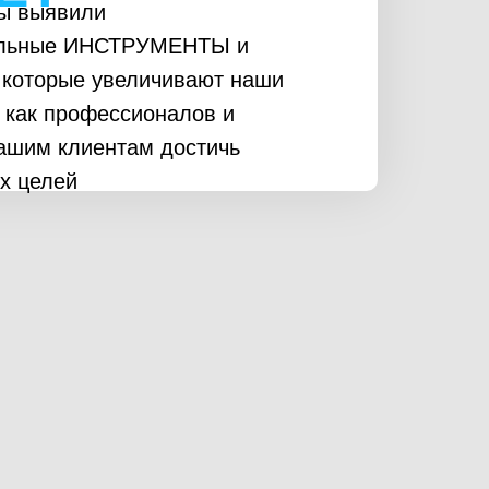
ы выявили
льные ИНСТРУМЕНТЫ и
которые увеличивают наши
 как профессионалов и
ашим клиентам достичь
х целей