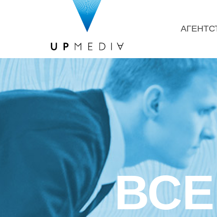
АГЕНТС
ВСЕ