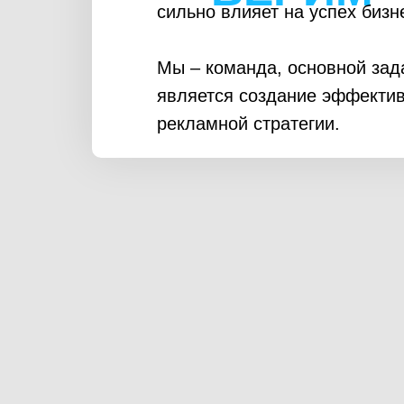
сильно влияет на успех бизн
Мы – команда, основной зад
является создание эффекти
рекламной стратегии.